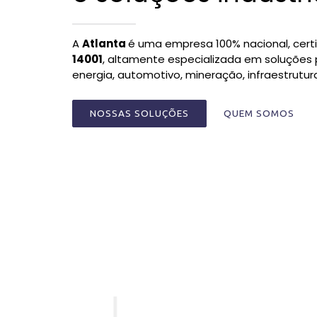
A
Atlanta
é uma empresa 100% nacional, cert
14001
, altamente especializada em soluções 
energia, automotivo, mineração, infraestrutu
NOSSAS SOLUÇÕES
QUEM SOMOS