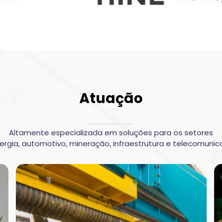
Atuação
Altamente especializada em soluções para os setores
ergia, automotivo, mineração, infraestrutura e telecomunic