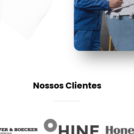
Nossos Clientes