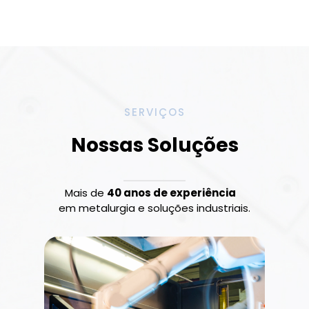
SERVIÇOS
Nossas Soluções
Mais de
40 anos de experiência
em metalurgia e soluções industriais.