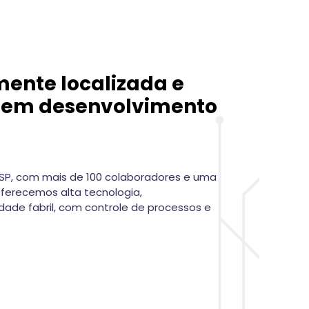
mente localizada e
a em desenvolvimento
SP, com mais de 100 colaboradores e uma
 oferecemos alta tecnologia,
dade fabril, com controle de processos e