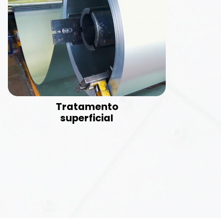
Tratamento
superficial