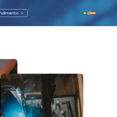
ndimento