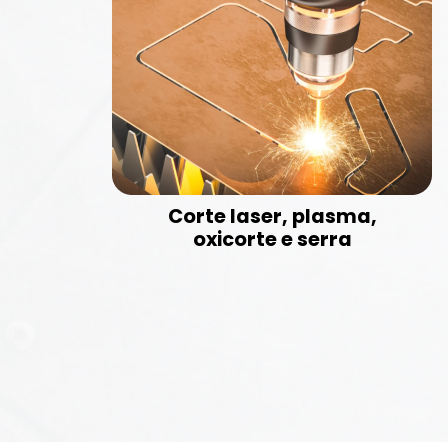
Corte laser, plasma,
oxicorte e serra